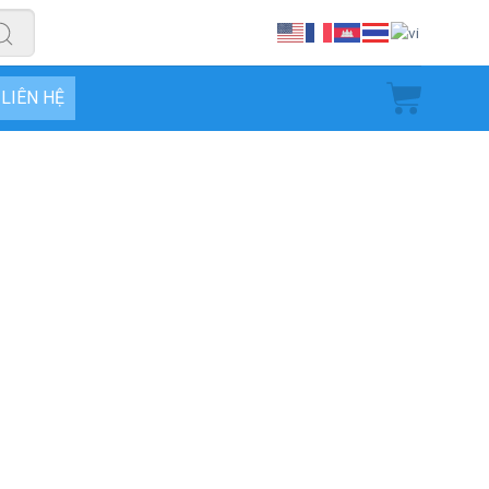
LIÊN HỆ