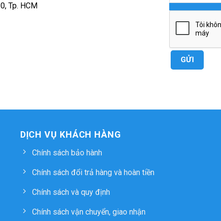
10, Tp. HCM
DỊCH VỤ KHÁCH HÀNG
Chính sách bảo hành
Chính sách đổi trả hàng và hoàn tiền
Chính sách và quy định
Chính sách vận chuyển, giao nhận