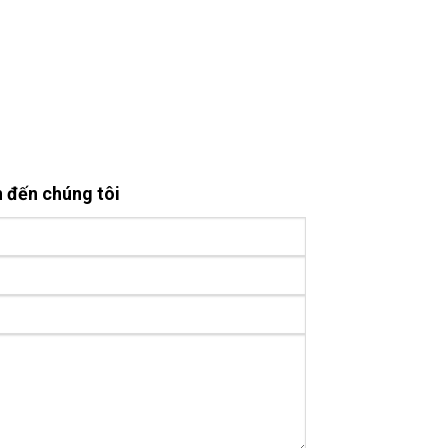
n đến chúng tôi