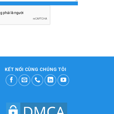
KẾT NỐI CÙNG CHÚNG TÔI