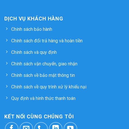
DỊCH VỤ KHÁCH HÀNG
Chính sách bảo hành
Chính sách đổi trả hàng và hoàn tiền
Chính sách và quy định
Chính sách vận chuyển, giao nhận
Chính sách về bảo mật thông tin
Chính sách về quy trình xử lý khiếu nại
Quy định và hình thức thanh toán
KẾT NỐI CÙNG CHÚNG TÔI