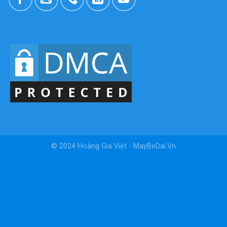
© 2024 Hoàng Gia Việt
- MayBeDai.Vn