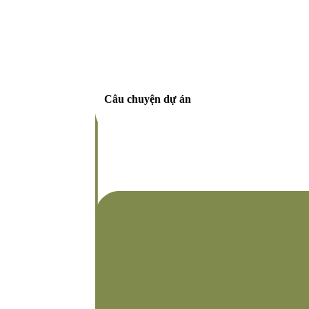
Câu chuyện dự án