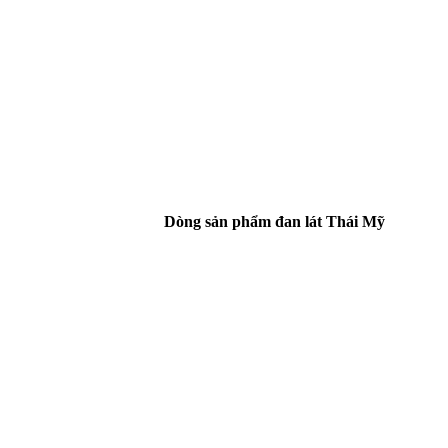
Dòng sản phẩm đan lát Thái Mỹ