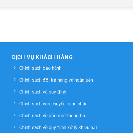
DỊCH VỤ KHÁCH HÀNG
Chính sách bảo hành
Chính sách đổi trả hàng và hoàn tiền
Chính sách và quy định
Chính sách vận chuyển, giao nhận
Chính sách về bảo mật thông tin
Chính sách về quy trình xử lý khiếu nại