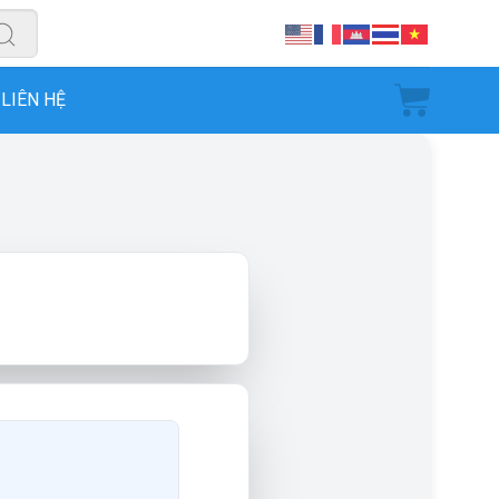
LIÊN HỆ