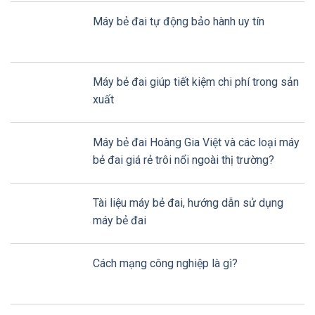
Máy bẻ đai tự động bảo hành uy tín
Máy bẻ đai giúp tiết kiệm chi phí trong sản
xuất
Máy bẻ đai Hoàng Gia Việt và các loại máy
bẻ đai giá rẻ trôi nổi ngoài thị trường?
Tài liệu máy bẻ đai, hướng dẫn sử dụng
máy bẻ đai
Cách mạng công nghiệp là gì?