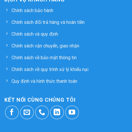
Chính sách bảo hành
Chính sách đổi trả hàng và hoàn tiền
Chính sách và quy định
Chính sách vận chuyển, giao nhận
Chính sách về bảo mật thông tin
Chính sách về quy trình xử lý khiếu nại
Quy định và hình thức thanh toán
KẾT NỐI CÙNG CHÚNG TÔI