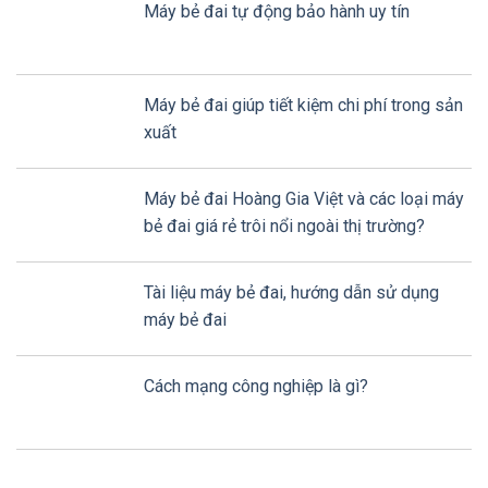
Máy bẻ đai tự động bảo hành uy tín
Máy bẻ đai giúp tiết kiệm chi phí trong sản
xuất
Máy bẻ đai Hoàng Gia Việt và các loại máy
bẻ đai giá rẻ trôi nổi ngoài thị trường?
Tài liệu máy bẻ đai, hướng dẫn sử dụng
máy bẻ đai
Cách mạng công nghiệp là gì?