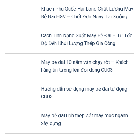
Khách Phú Quốc Hài Lòng Chất Lượng Máy
Bẻ Đai HGV – Chốt Đơn Ngay Tại Xưởng
Cách Tính Năng Suất Máy Bẻ Đai – Từ Tốc
Độ Đến Khối Lượng Thép Gia Công
Máy bẻ đai 10 năm vẫn chạy tốt – Khách
hàng tin tưởng lên đời dòng CU03
Hướng dẫn sử dụng máy bẻ đai tự động
CU03
Máy bẻ đai uốn thép sắt máy móc ngành
xây dựng