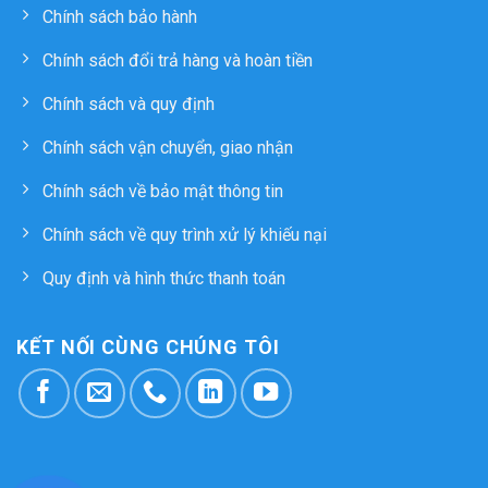
Chính sách bảo hành
Chính sách đổi trả hàng và hoàn tiền
Chính sách và quy định
Chính sách vận chuyển, giao nhận
Chính sách về bảo mật thông tin
Chính sách về quy trình xử lý khiếu nại
Quy định và hình thức thanh toán
KẾT NỐI CÙNG CHÚNG TÔI